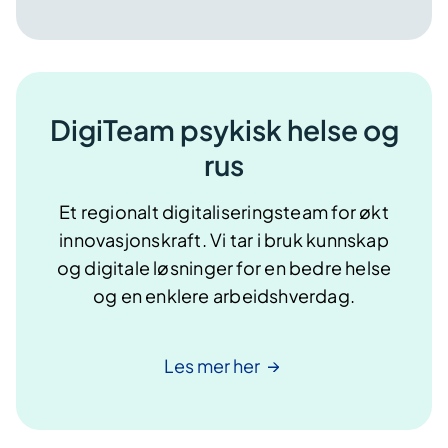
DigiTeam psykisk helse og
rus
Et regionalt digitaliseringsteam for økt
innovasjonskraft. Vi tar i bruk kunnskap
og digitale løsninger for en bedre helse
og en enklere arbeidshverdag.
Les mer
her