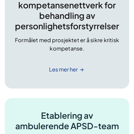
kompetansenettverk for
behandling av
personlighetsforstyrrelser
Formålet med prosjektet er å sikre kritisk
kompetanse.
Les mer
her
Etablering av
ambulerende APSD-team