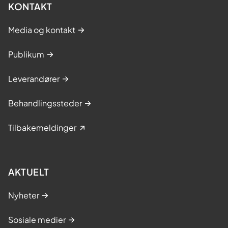
KONTAKT
Media og kontakt
Publikum
Leverandører
Behandlingssteder
Tilbakemeldinger
AKTUELT
Nyheter
Sosiale medier