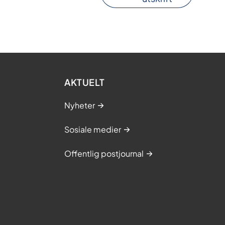
AKTUELT
Nyheter
Sosiale medier
Offentlig postjournal