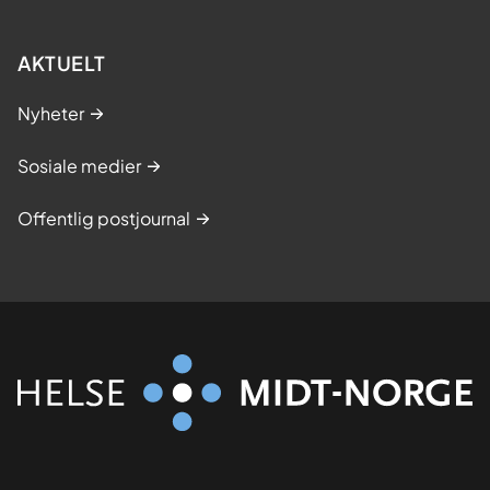
AKTUELT
Nyheter
Sosiale medier
Offentlig postjournal