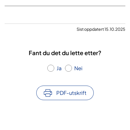
Sist oppdatert 15.10.2025
Fant du det du lette etter?
Ja
Nei
PDF-utskrift