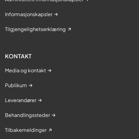
Informasjonskapsler
Tilgjengelighetserklæring
KONTAKT
Media og kontakt
Publikum
Leverandører
Behandlingssteder
Tilbakemeldinger