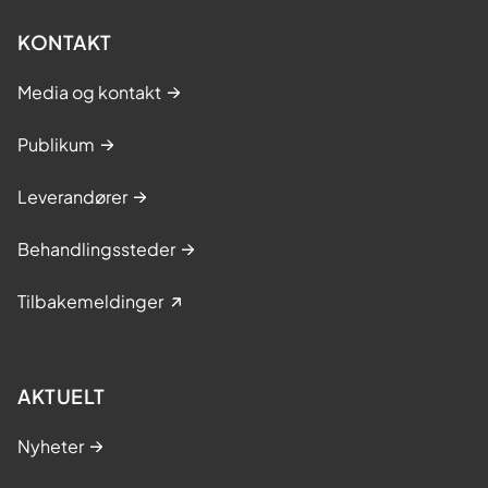
KONTAKT
Media og kontakt
Publikum
Leverandører
Behandlingssteder
Tilbakemeldinger
AKTUELT
Nyheter