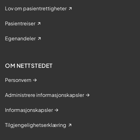
Lov om pasientrettigheter
Pasientreiser
Egenandeler
OM NETTSTEDET
Personvern
Administrere informasjonskapsler
Informasjonskapsler
Tilgjengelighetserklæring