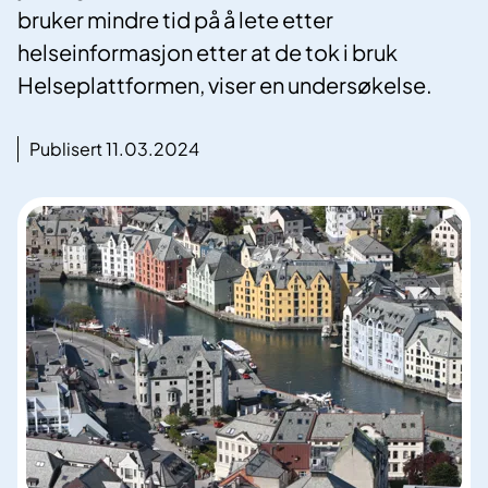
bruker mindre tid på å lete etter
helseinformasjon etter at de tok i bruk
Helseplattformen, viser en undersøkelse.
Publisert 11.03.2024