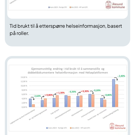
Tid brukt til å etterspørre helseinformasjon, basert
på roller.