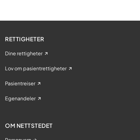
RETTIGHETER
Dine rettigheter
Lov om pasientrettigheter
Pasientreiser
Egenandeler
OM NETTSTEDET
Personvern