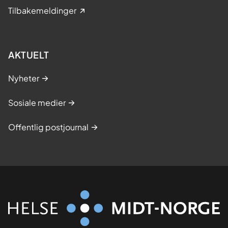
Tilbakemeldinger
AKTUELT
Nyheter
Sosiale medier
Offentlig postjournal