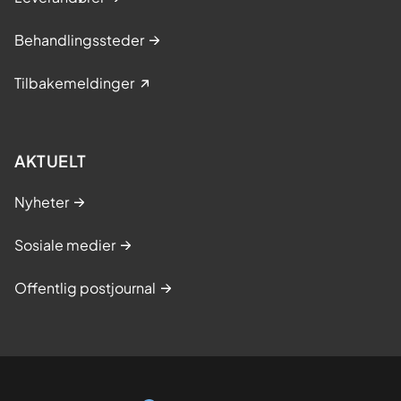
Behandlingssteder
Tilbakemeldinger
AKTUELT
Nyheter
Sosiale medier
Offentlig postjournal