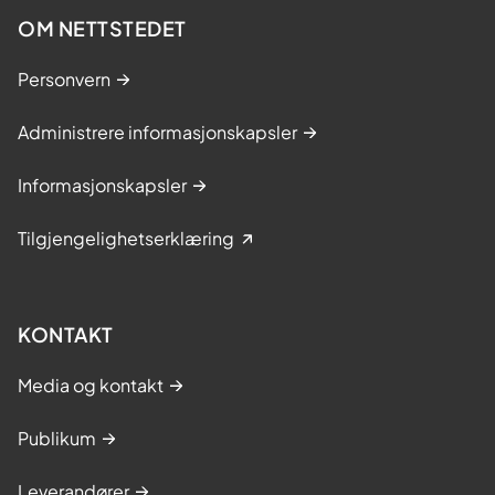
OM NETTSTEDET
Personvern
Administrere informasjonskapsler
Informasjonskapsler
Tilgjengelighetserklæring
KONTAKT
Media og kontakt
Publikum
Leverandører