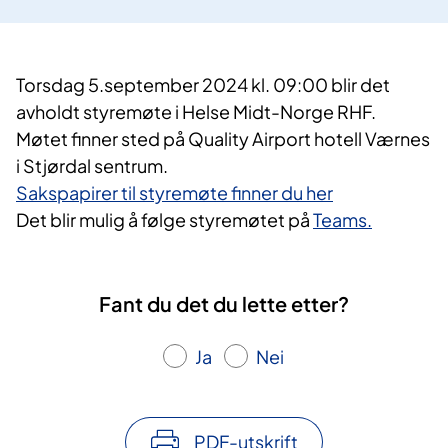
Torsdag 5.september 2024 kl. 09:00 blir det
avholdt styremøte i Helse Midt-Norge RHF.
Møtet finner sted på Quality Airport hotell Værnes
i Stjørdal sentrum.
Sakspapirer til styremøte finner du her
Det blir mulig å følge styremøtet på
Teams.
Fant du det du lette etter?
Ja
Nei
PDF-utskrift