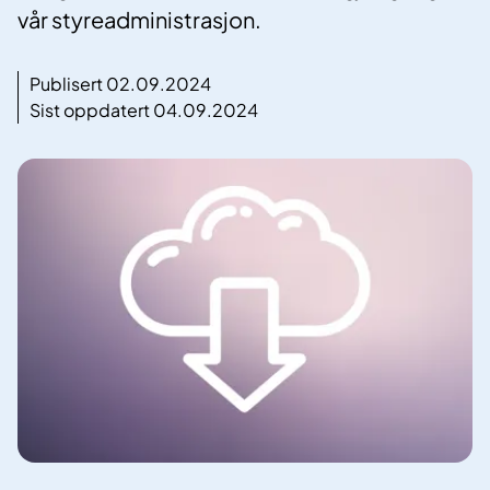
vår styreadministrasjon.
Publisert 02.09.2024
Sist oppdatert 04.09.2024