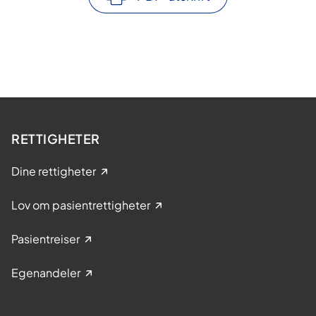
RETTIGHETER
Dine rettigheter
Lov om pasientrettigheter
Pasientreiser
Egenandeler