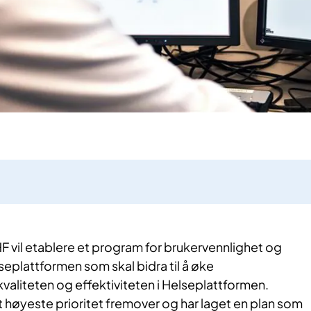
 vil etablere et program for brukervennlighet og
seplattformen som skal bidra til å øke
valiteten og effektiviteten i Helseplattformen.
et høyeste prioritet fremover og har laget en plan som