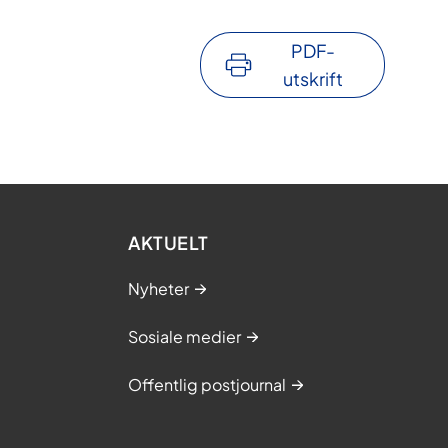
PDF-
utskrift
AKTUELT
Nyheter
Sosiale medier
Offentlig postjournal