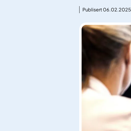
Publisert 06.02.2025