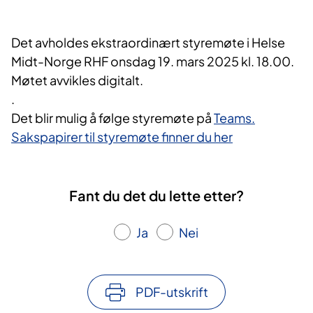
Det avholdes ekstraordinært styremøte i Helse
Midt-Norge RHF onsdag 19. mars 2025 kl. 18.00.
Møtet avvikles digitalt.
.
Det blir mulig å følge styremøte på
Teams.
Sakspapirer til styremøte finner du her
Fant du det du lette etter?
Ja
Nei
PDF-utskrift