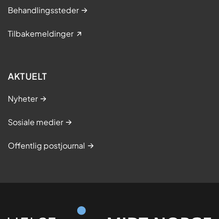
Behandlingssteder
Tilbakemeldinger
AKTUELT
Nyheter
Sosiale medier
Offentlig postjournal