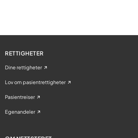
RETTIGHETER
Dine rettigheter
Lov om pasientrettigheter
Pasientreiser
Egenandeler