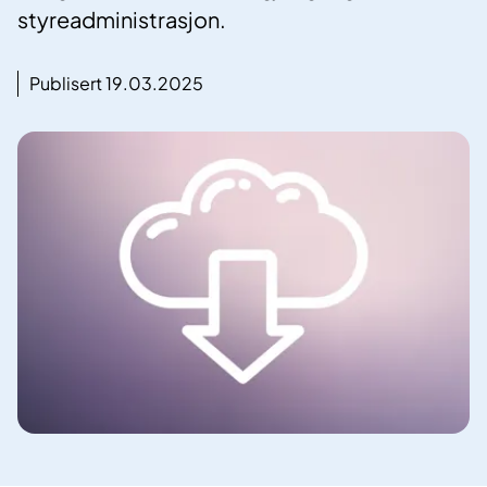
styreadministrasjon.
Publisert 19.03.2025