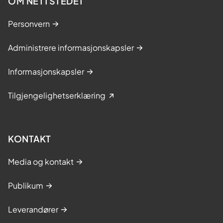
OM NETTSTEDET
Personvern
Administrere informasjonskapsler
Informasjonskapsler
Tilgjengelighetserklæring
KONTAKT
Media og kontakt
Publikum
Leverandører