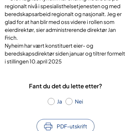
regionalt nivå i spesialisthelsetjenesten og med
beredskapsarbeid regionalt og nasjonalt. Jeg er
glad for at han blir med oss videre i rollen som
eierdirektør
,
sier administrerende direktør Jan
Frich.
Nyheim har vært konstituert eier- og
beredskapsdirektør siden januar og tiltrer formelt
i stillingen 10.april 2025
Fant du det du lette etter?
Ja
Nei
PDF-utskrift