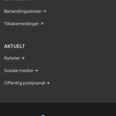
Behandlingssteder
Tilbakemeldinger
AKTUELT
Nyheter
Sosiale medier
Offentlig postjournal