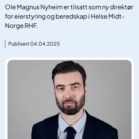
Ole Magnus Nyheim er tilsatt som ny direktør
for eierstyring og beredskap i Helse Midt-
Norge RHF.
Publisert 04.04.2025