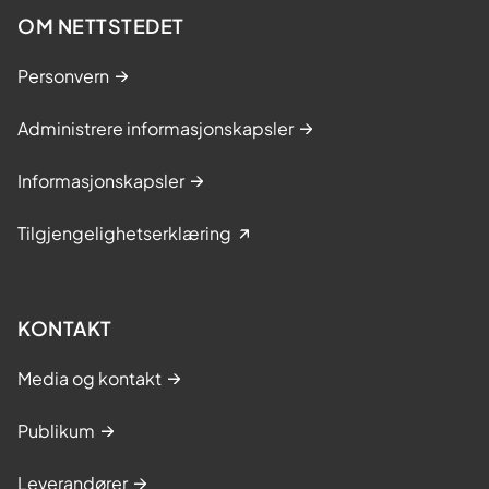
OM NETTSTEDET
Personvern
Administrere informasjonskapsler
Informasjonskapsler
Tilgjengelighetserklæring
KONTAKT
Media og kontakt
Publikum
Leverandører