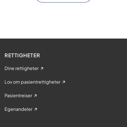
RETTIGHETER
Dine rettigheter
Lov om pasientrettigheter
Pasientreiser
Egenandeler