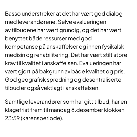
Basso understreker at det har vært god dialog
med leverandørene. Selve evalueringen
av tilbudene har vært grundig, og det har vært
benyttet både ressurser med god
kompetanse på anskaffelser og innen fysikalsk
medisin og rehabilitering. Det har vært stilt store
krav til kvalitet i anskaffelsen. Evalueringen har
vært gjort på bakgrunn av både kvalitet og pris.
God geografisk spredning og desentraliserte
tilbud er også vektlagt i anskaffelsen.
Samtlige leverandører som har gitt tilbud, har en
klagefrist frem til mandag 8.desember klokken
23:59 (karensperiode).