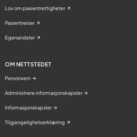
Lov om pasientrettigheter
Pasientreiser
Egenandeler
OM NETTSTEDET
Personvern
Administrere informasjonskapsler
Informasjonskapsler
Tilgjengelighetserklæring