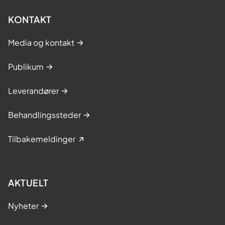
KONTAKT
Media og kontakt
Publikum
Leverandører
Behandlingssteder
Tilbakemeldinger
AKTUELT
Nyheter