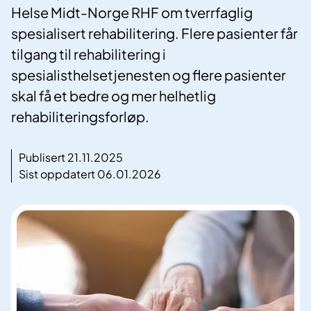
Helse Midt-Norge RHF om tverrfaglig
spesialisert rehabilitering. Flere pasienter får
tilgang til rehabilitering i
spesialisthelsetjenesten og flere pasienter
skal få et bedre og mer helhetlig
rehabiliteringsforløp.
Publisert 21.11.2025
Sist oppdatert 06.01.2026