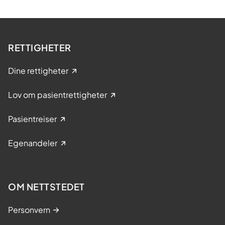
RETTIGHETER
Dine rettigheter
Lov om pasientrettigheter
Pasientreiser
Egenandeler
OM NETTSTEDET
Personvern