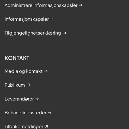
Administrere informasjonskapsler
Informasjonskapsler
Tilgjengelighetserklæring
KONTAKT
Media og kontakt
Publikum
Leverandører
Behandlingssteder
Tilbakemeldinger