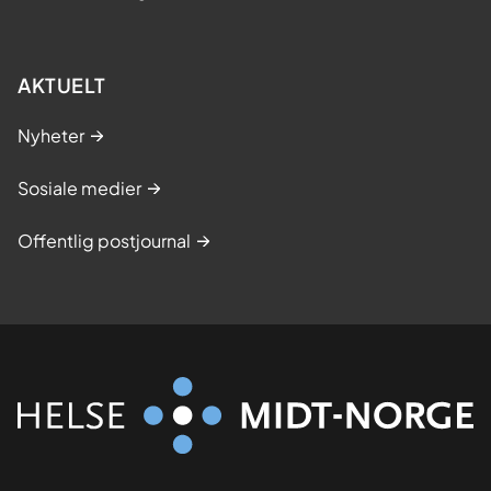
AKTUELT
Nyheter
Sosiale medier
Offentlig postjournal