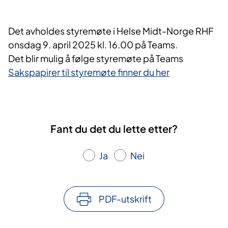
Det avholdes styremøte i Helse Midt-Norge RHF
onsdag 9. april 2025 kl. 16.00 på Teams.
Det blir mulig å følge styremøte på Teams
Sakspapirer til styremøte finner du her
Fant du det du lette etter?
Ja
Nei
PDF-utskrift