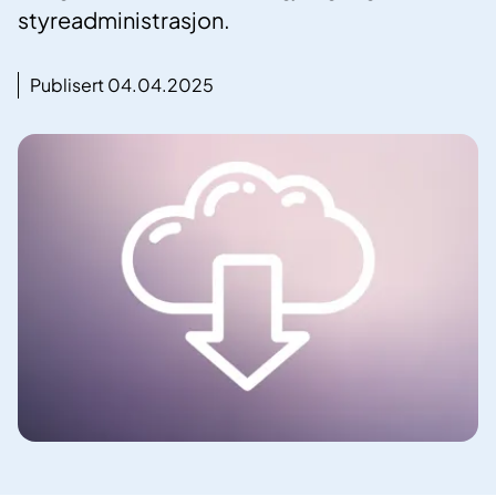
styreadministrasjon.
Publisert 04.04.2025