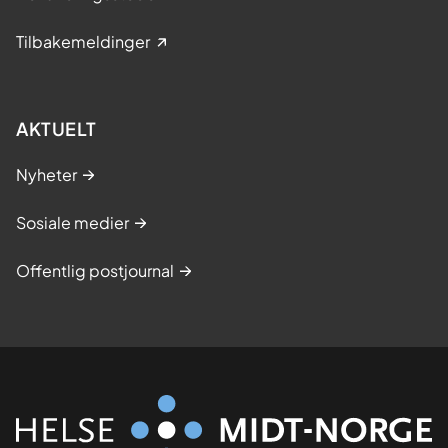
Tilbakemeldinger
AKTUELT
Nyheter
Sosiale medier
Offentlig postjournal