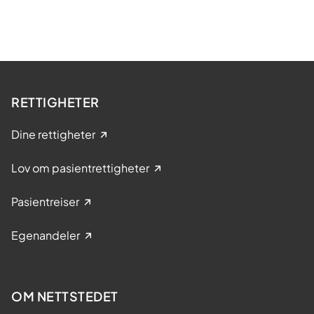
RETTIGHETER
Dine rettigheter
Lov om pasientrettigheter
Pasientreiser
Egenandeler
OM NETTSTEDET