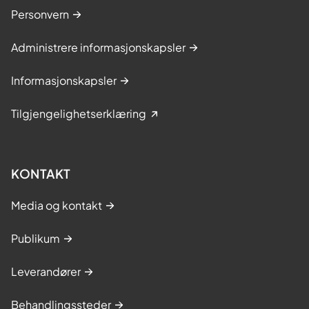
Personvern
Administrere informasjonskapsler
Informasjonskapsler
Tilgjengelighetserklæring
KONTAKT
Media og kontakt
Publikum
Leverandører
Behandlingssteder