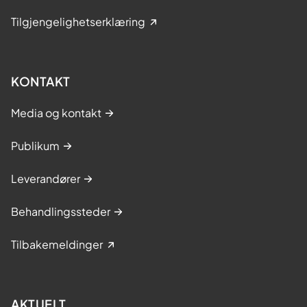
Tilgjengelighetserklæring
KONTAKT
Media og kontakt
Publikum
Leverandører
Behandlingssteder
Tilbakemeldinger
AKTUELT