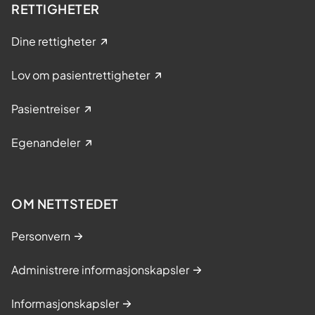
RETTIGHETER
Dine rettigheter
Lov om pasientrettigheter
Pasientreiser
Egenandeler
OM NETTSTEDET
Personvern
Administrere informasjonskapsler
Informasjonskapsler