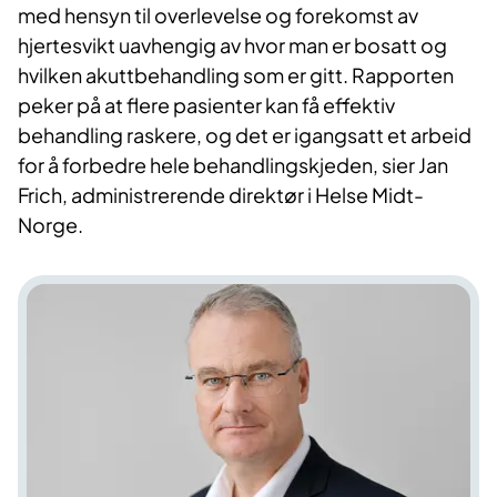
med hensyn til overlevelse og forekomst av
hjertesvikt uavhengig av hvor man er bosatt og
hvilken akuttbehandling som er gitt. Rapporten
peker på at flere pasienter kan få effektiv
behandling raskere, og det er igangsatt et arbeid
for å forbedre hele behandlingskjeden, sier Jan
Frich, administrerende direktør i Helse Midt-
Norge.