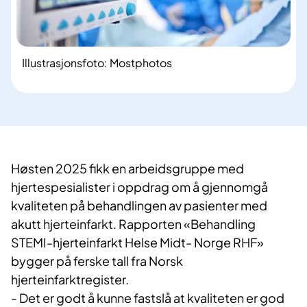
Illustrasjonsfoto: Mostphotos
Høsten 2025 fikk en arbeidsgruppe med
hjertespesialister i oppdrag om å gjennomgå
kvaliteten på behandlingen av pasienter med
akutt hjerteinfarkt. Rapporten «Behandling
STEMI-hjerteinfarkt Helse Midt- Norge RHF»
bygger på ferske tall fra Norsk
hjerteinfarktregister.
- Det er godt å kunne fastslå at kvaliteten er god