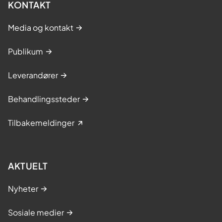
KONTAKT
Media og kontakt
Publikum
Leverandører
Behandlingssteder
Tilbakemeldinger
AKTUELT
Nyheter
Sosiale medier