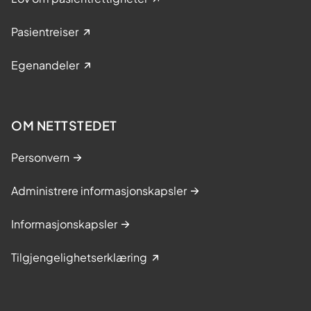
Pasientreiser
Egenandeler
OM NETTSTEDET
Personvern
Administrere informasjonskapsler
Informasjonskapsler
Tilgjengelighetserklæring