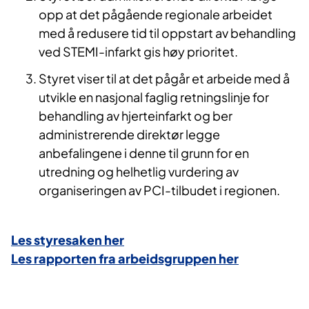
opp at det pågående regionale arbeidet
med å redusere tid til oppstart av behandling
ved STEMI-infarkt gis høy prioritet.
Styret viser til at det pågår et arbeide med å
utvikle en nasjonal faglig retningslinje for
behandling av hjerteinfarkt og ber
administrerende direktør legge
anbefalingene i denne til grunn for en
utredning og helhetlig vurdering av
organiseringen av PCI-tilbudet i regionen.
Les styresaken her
Les rapporten fra arbeidsgruppen her