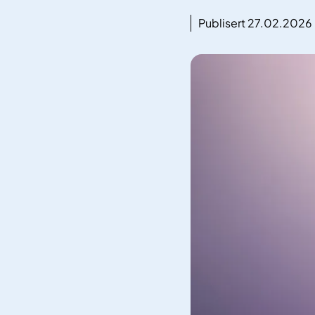
Publisert 27.02.2026