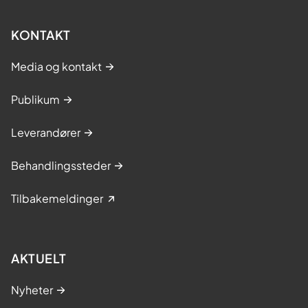
KONTAKT
Media og kontakt
Publikum
Leverandører
Behandlingssteder
Tilbakemeldinger
AKTUELT
Nyheter