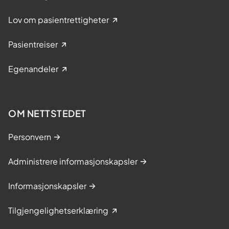
Lov om pasientrettigheter
Pasientreiser
Egenandeler
OM NETTSTEDET
Personvern
Administrere informasjonskapsler
Informasjonskapsler
Tilgjengelighetserklæring