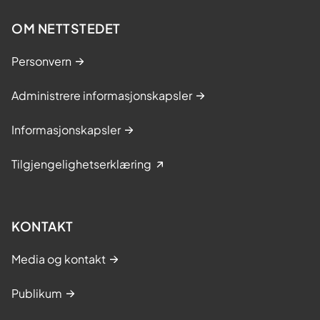
OM NETTSTEDET
Personvern
Administrere informasjonskapsler
Informasjonskapsler
Tilgjengelighetserklæring
KONTAKT
Media og kontakt
Publikum