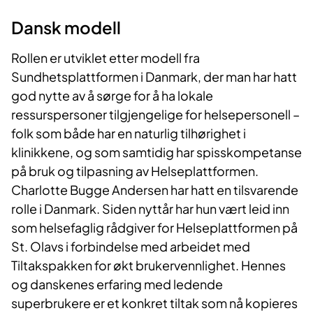
Dansk modell
Rollen er utviklet etter modell fra
Sundhetsplattformen i Danmark, der man har hatt
god nytte av å sørge for å ha lokale
ressurspersoner tilgjengelige for helsepersonell –
folk som både har en naturlig tilhørighet i
klinikkene, og som samtidig har spisskompetanse
på bruk og tilpasning av Helseplattformen.
Charlotte Bugge Andersen har hatt en tilsvarende
rolle i Danmark. Siden nyttår har hun vært leid inn
som helsefaglig rådgiver for Helseplattformen på
St. Olavs i forbindelse med arbeidet med
Tiltakspakken for økt brukervennlighet. Hennes
og danskenes erfaring med ledende
superbrukere er et konkret tiltak som nå kopieres