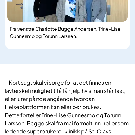
Fra venstre Charlotte Bugge Andersen, Trine-Lise
Gunnesmo og Torunn Larssen.
– Kort sagt skal vi sørge for at det finnes en
lavterskel mulighet til å få hjelp hvis man står fast,
eller lurer på noe angående hvordan
Helseplattformen kan eller bør brukes.
Dette forteller Trine-Lise Gunnesmo og Torunn
Larssen. Begge skal fra mai formelt inn i roller som
ledende superbrukere i klinikk på St. Olavs.