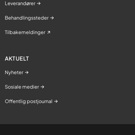
Leverandører
Behandlingssteder
Tilbakemeldinger
AKTUELT
Nyheter
Sosiale medier
Offentlig postjournal