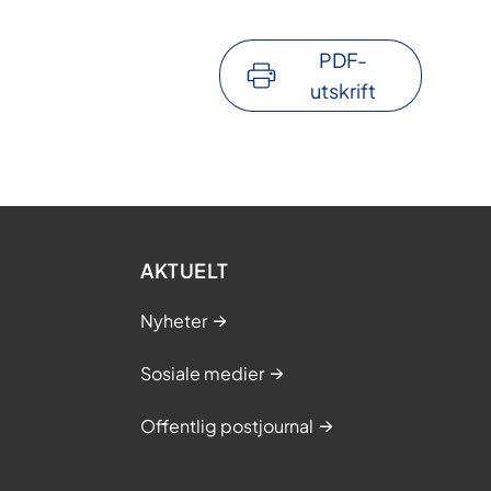
PDF-
utskrift
AKTUELT
Nyheter
Sosiale medier
Offentlig postjournal