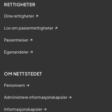
RETTIGHETER
Dine rettigheter
Lov om pasientrettigheter
Pasientreiser
Egenandeler
OM NETTSTEDET
Personvern
Administrere informasjonskapsler
Informasjonskapsler