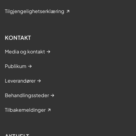
Tilgjengelighetserklæring
KONTAKT
Media og kontakt
Publikum
Leverandører
Behandlingssteder
Tilbakemeldinger