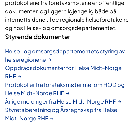
protokollene fra foretaksmøtene er offentlige
dokumenter, og ligger tilgjengelig både på
internettsidene til de regionale helseforetakene
og hos Helse- og omsorgsdepartementet.
Styrende dokumenter
Helse- og omsorgsdepartementets styring av
helseregionene
Oppdragsdokumenter for Helse Midt-Norge
RHF
Protokoller fra foretaksmøter mellom HOD og
Helse Midt-Norge RHF
Årlige meldinger fra Helse Midt-Norge RHF
Styrets beretning og Årsregnskap fra Helse
Midt-Norge RHF