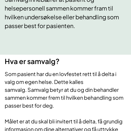
helsepersonell sammen kommer fram til
hvilken undersøkelse eller behandling som
passer best for pasienten.
Hva er samvalg?
Som pasient har du en lovfestet rett til å delta i
valg om egen helse. Dette kalles
samvalg. Samvalg betyr at du og din behandler
sammen kommer frem til hvilken behandling som
passer best for deg.
Målet er at du skal bli invitert til å delta, få grundig
informasjon om dine alternativer og få uttrykke