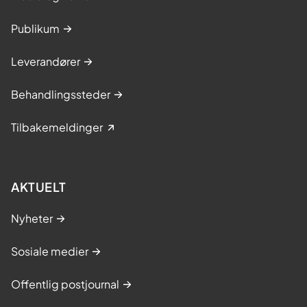
Publikum
Leverandører
Behandlingssteder
Tilbakemeldinger
AKTUELT
Nyheter
Sosiale medier
Offentlig postjournal