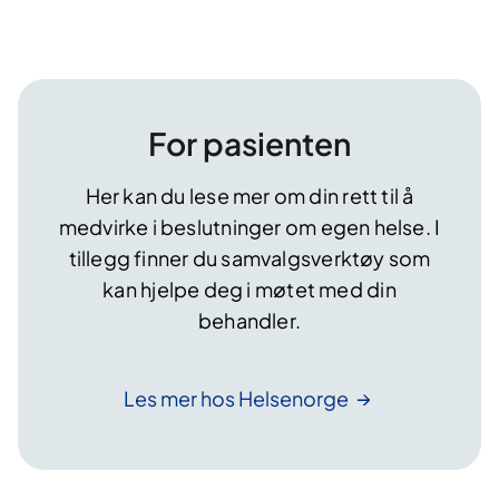
For pasienten
Her kan du lese mer om din rett til å
medvirke i beslutninger om egen helse. I
tillegg finner du samvalgsverktøy som
kan hjelpe deg i møtet med din
behandler.
Les mer hos
Helsenorge