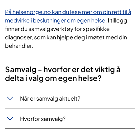
På helsenorge.no kan du lese mer om din rett til å
medvirke i beslutninger om egen helse.​
I tillegg
finner du samvalgsverktøy for spesifikke
diagnoser, som kan hjelpe deg i møtet med din
behandler.
​​Samvalg - hvorfor er det viktig å
delta i valg om egen helse?
Når er samvalg aktuelt?
Hvorfor samvalg?