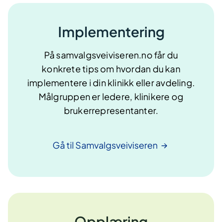
Implementering
På samvalgsveiviseren.no får du
konkrete tips om hvordan du kan
implementere i din klinikk eller avdeling.
Målgruppen er ledere, klinikere og
brukerrepresentanter.
Gå til
Samvalgsveiviseren
Opplæring