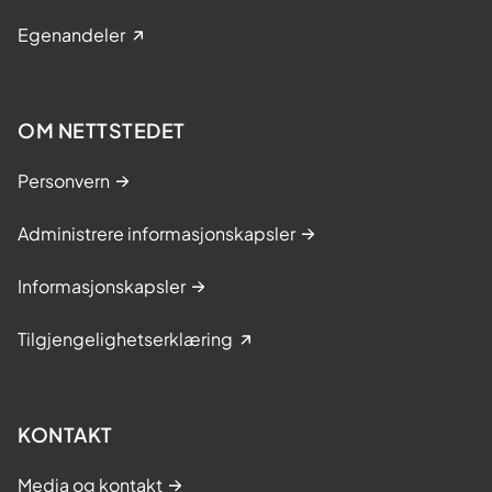
Egenandeler
OM NETTSTEDET
Personvern
Administrere informasjonskapsler
Informasjonskapsler
Tilgjengelighetserklæring
KONTAKT
Media og kontakt