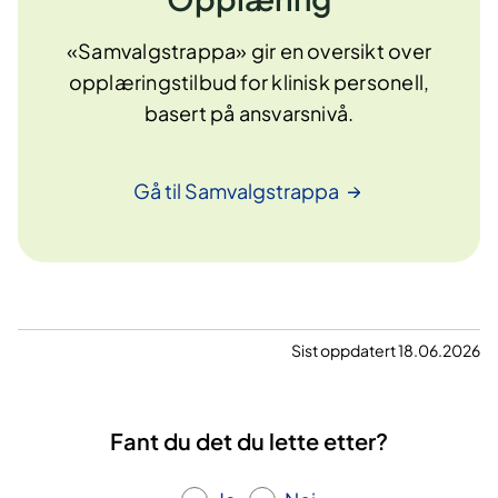
«Samvalgstrappa» gir en oversikt over
opplæringstilbud for klinisk personell,
basert på ansvarsnivå.
Gå til
Samvalgstrappa
Sist oppdatert 18.06.2026
Fant du det du lette etter?