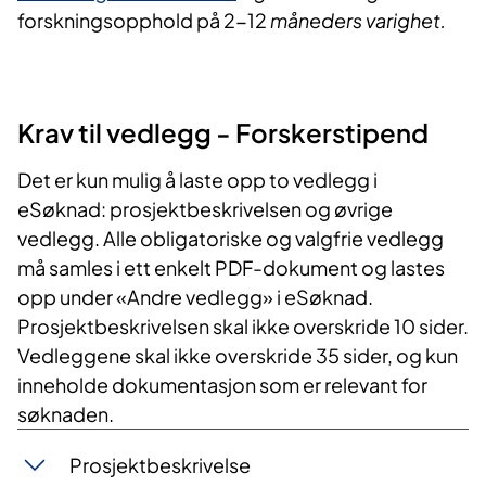
forskningsopphold på 2-12
måneders varighet.
Krav til vedlegg - Forskerstipend
Det er kun mulig å laste opp to vedlegg i
eSøknad: prosjektbeskrivelsen og øvrige
vedlegg. Alle obligatoriske og valgfrie vedlegg
må samles i ett
enkelt PDF-dokument og lastes
opp under «Andre vedlegg» i eSøknad.
Prosjektbeskrivelsen skal ikke overskride 10 sider.
Vedleggene skal ikke overskride 35 sider, og kun
inneholde dokumentasjon som er relevant for
søknaden.
Prosjektbeskrivelse