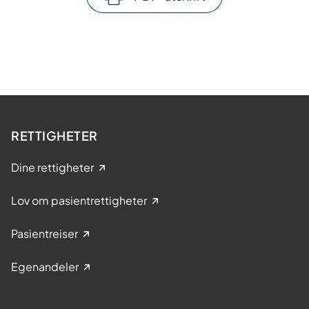
RETTIGHETER
Dine rettigheter
Lov om pasientrettigheter
Pasientreiser
Egenandeler