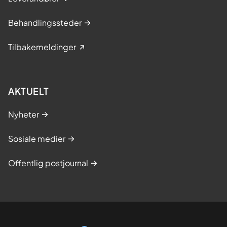
Behandlingssteder
Tilbakemeldinger
AKTUELT
Nyheter
Sosiale medier
Offentlig postjournal