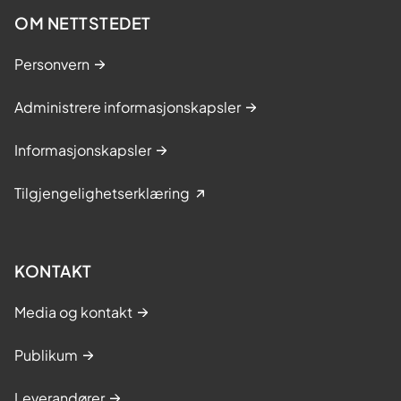
OM NETTSTEDET
Personvern
Administrere informasjonskapsler
Informasjonskapsler
Tilgjengelighetserklæring
KONTAKT
Media og kontakt
Publikum
Leverandører