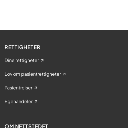
RETTIGHETER
Dine rettigheter
Lov om pasientrettigheter
Pasientreiser
Egenandeler
OM NETTSTEDET