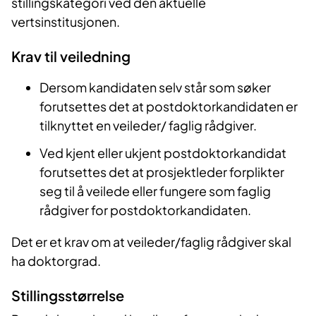
stillingskategori ved den aktuelle
vertsinstitusjonen.
Krav til veiledning
Dersom kandidaten selv står som søker
forutsettes det at postdoktorkandidaten er
tilknyttet en veileder/ faglig rådgiver.
Ved kjent eller ukjent postdoktorkandidat
forutsettes det at prosjektleder forplikter
seg til å veilede eller fungere som faglig
rådgiver for postdoktorkandidaten.
Det er et krav om at veileder/faglig rådgiver skal
ha doktorgrad.
Stillingsstørrelse