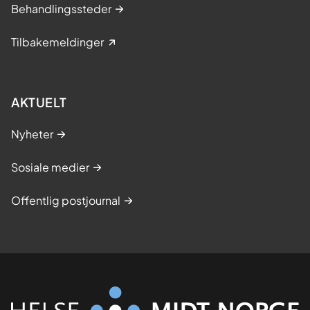
Behandlingssteder
Tilbakemeldinger
AKTUELT
Nyheter
Sosiale medier
Offentlig postjournal