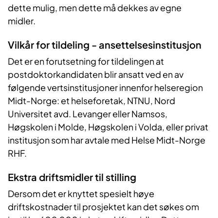
dette mulig, men dette må dekkes av egne
midler.
Vilkår for tildeling - ansettelsesinstitusjon
Det er en forutsetning for tildelingen at
postdoktorkandidaten blir ansatt ved en av
følgende vertsinstitusjoner innenfor helseregion
Midt-Norge: et helseforetak, NTNU, Nord
Universitet avd. Levanger eller Namsos,
Høgskolen i Molde, Høgskolen i Volda, eller privat
institusjon som har avtale med Helse Midt-Norge
RHF.
Ekstra driftsmidler til stilling
Dersom det er knyttet spesielt høye
driftskostnader til prosjektet kan det søkes om