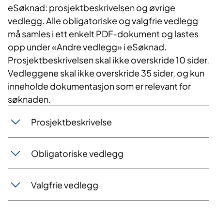
eSøknad: prosjektbeskrivelsen og øvrige
vedlegg. Alle obligatoriske og valgfrie vedlegg
må samles i ett
enkelt PDF-dokument og lastes
opp under «Andre vedlegg» i eSøknad.
Prosjektbeskrivelsen skal ikke overskride 10 sider.
Vedleggene skal ikke overskride 35 sider, og kun
inneholde dokumentasjon som er relevant for
søknaden.
Prosjektbeskrivelse
Obligatoriske vedlegg
Valgfrie vedlegg