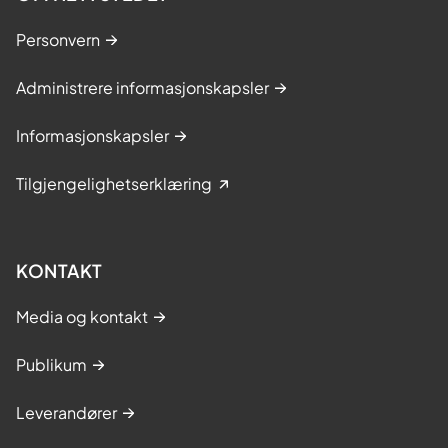
Personvern
Administrere informasjonskapsler
Informasjonskapsler
Tilgjengelighetserklæring
KONTAKT
Media og kontakt
Publikum
Leverandører