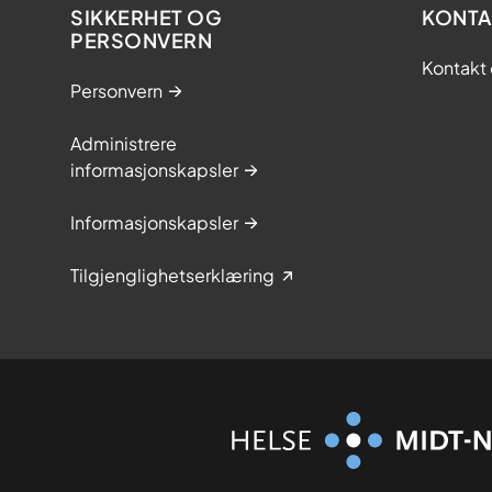
SIKKERHET OG
KONTA
PERSONVERN
Kontakt 
Personvern
Administrere
informasjonskapsler
Informasjonskapsler
Tilgjenglighetserklæring