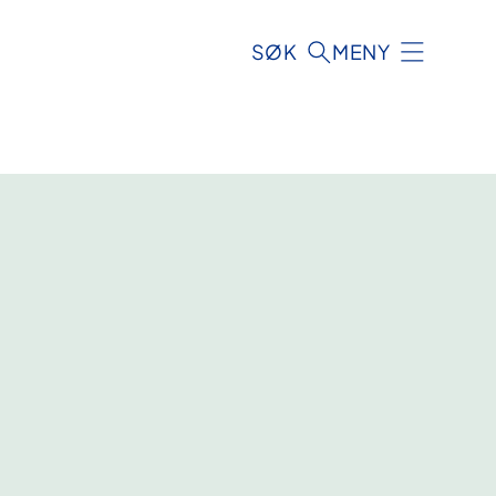
SØK
MENY