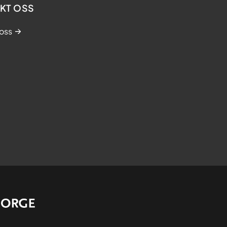
KT OSS
oss