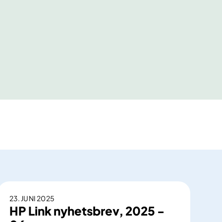
23. JUNI 2025
HP Link nyhetsbrev, 2025 -