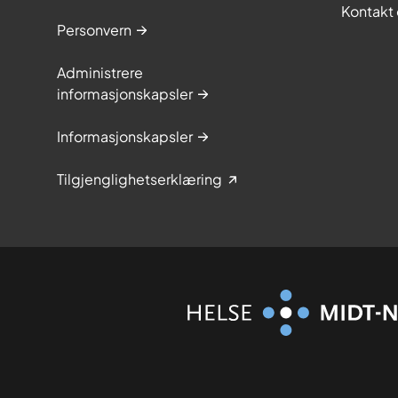
Kontakt 
Personvern
Administrere
informasjonskapsler
Informasjonskapsler
Tilgjenglighetserklæring