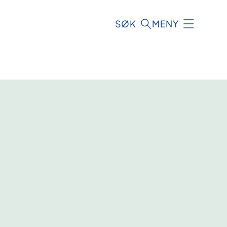
SØK
MENY