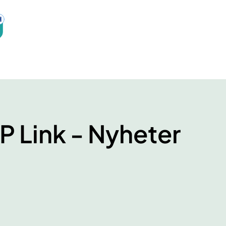
P Link - Nyheter