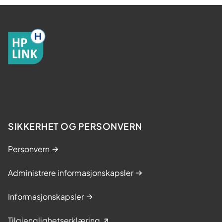
SIKKERHET OG PERSONVERN
Personvern
Administrere informasjonskapsler
Informasjonskapsler
Tilgjenglighetserklæring