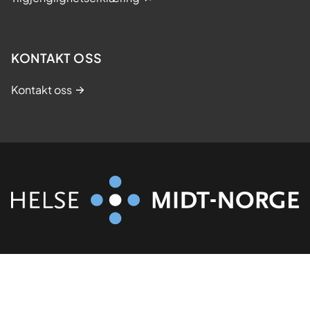
KONTAKT OSS
Kontakt oss