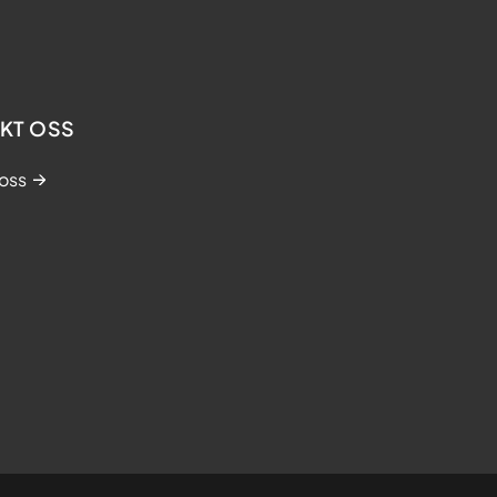
KT OSS
oss