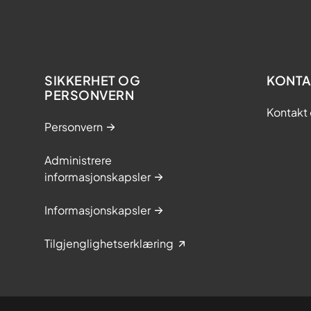
SIKKERHET OG
KONTA
PERSONVERN
Kontakt 
Personvern
Administrere
informasjonskapsler
Informasjonskapsler
Tilgjenglighetserklæring