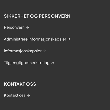
SIKKERHET OG PERSONVERN
Personvern
Administrere informasjonskapsler
Informasjonskapsler
Tilgjenglighetserklæring
KONTAKT OSS
Kontakt oss