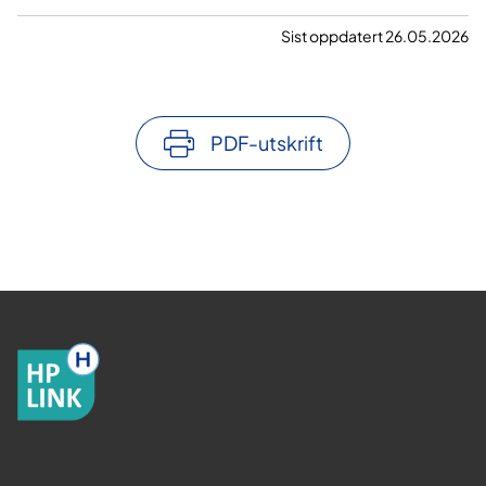
Sist oppdatert 26.05.2026
PDF-utskrift