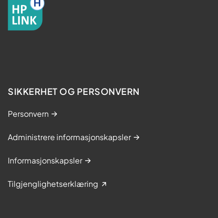
SIKKERHET OG PERSONVERN
Personvern
Administrere informasjonskapsler
Informasjonskapsler
Tilgjenglighetserklæring