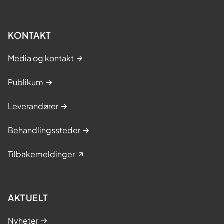
KONTAKT
Media og kontakt
Publikum
Leverandører
Behandlingssteder
Tilbakemeldinger
AKTUELT
Nyheter