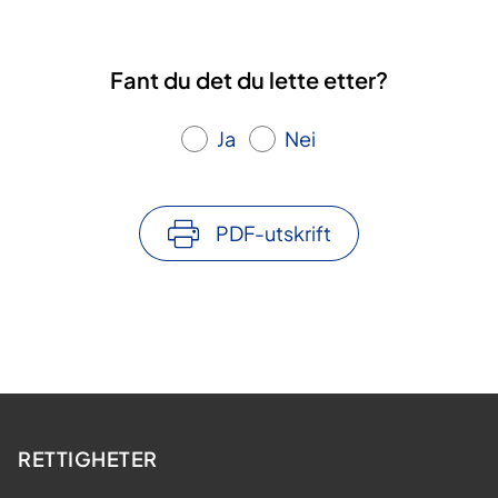
Fant du det du lette etter?
Ja
Nei
PDF-utskrift
RETTIGHETER