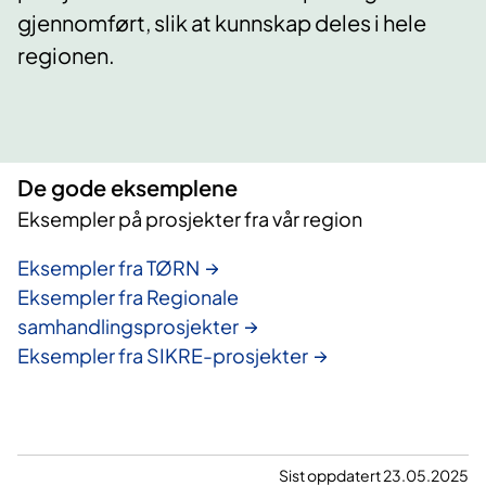
gjennomført, slik at kunnskap deles i hele
regionen.
De gode eksemplene
Eksempler på prosjekter fra vår region
Eksempler fra TØRN
Eksempler fra Regionale
samhandlingsprosjekter
Eksempler fra SIKRE-prosjekter
Sist oppdatert 23.05.2025