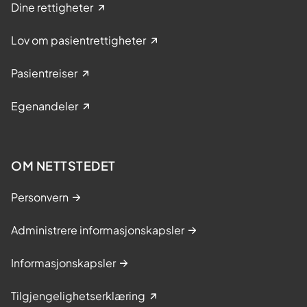
Dine rettigheter
Lov om pasientrettigheter
Pasientreiser
Egenandeler
OM NETTSTEDET
Personvern
Administrere informasjonskapsler
Informasjonskapsler
Tilgjengelighetserklæring