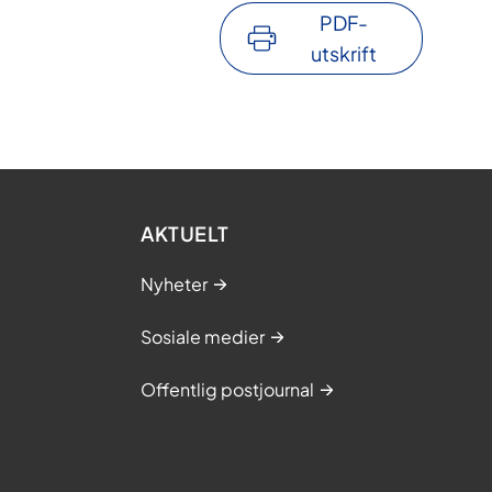
PDF-
utskrift
AKTUELT
Nyheter
Sosiale medier
Offentlig postjournal