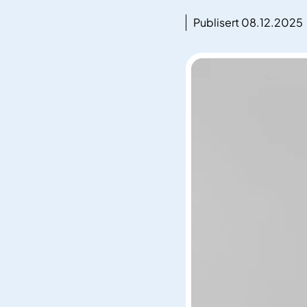
Publisert 08.12.2025