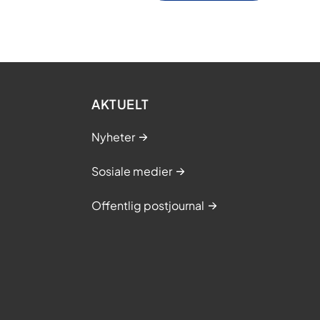
AKTUELT
Nyheter
Sosiale medier
Offentlig postjournal