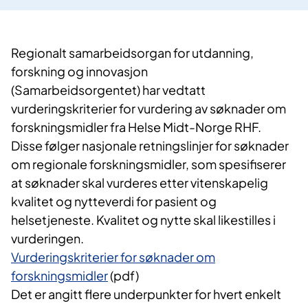
Regionalt samarbeidsorgan for utdanning,
forskning og innovasjon
(Samarbeidsorgentet) har vedtatt
vurderingskriterier for vurdering av søknader om
forskningsmidler fra Helse Midt-Norge RHF.
Disse følger nasjonale retningslinjer for søknader
om regionale forskningsmidler, som spesifiserer
at søknader skal vurderes etter vitenskapelig
kvalitet og nytteverdi for pasient og
helsetjeneste. Kvalitet og nytte skal likestilles i
vurderingen.
Vurderingskriterier for søknader om
forskningsmidler
​ (pdf)
Det er angitt flere underpunkter for hvert enkelt