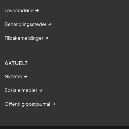
Leverandører
Behandlingssteder
Tilbakemeldinger
AKTUELT
Nyheter
Sosiale medier
Offentlig postjournal