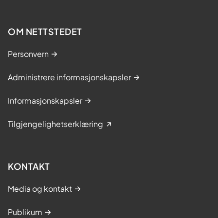
OM NETTSTEDET
Personvern
Administrere informasjonskapsler
Informasjonskapsler
Tilgjengelighetserklæring
KONTAKT
Media og kontakt
Publikum