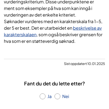
vurderingskriterium. Disse underpunktene er
ment som eksempler på hva som kan inngå i
vurderingen av det enkelte kriteriet.
Søknader vurderes med en karakterskala fra 1-5,
der 5 er best. Det er utarbeidet en
beskrivelse av
karakterskalaen
​, som også beskriver grensen for
hva som er en støtteverdig søknad. ​
Sist oppdatert 10.01.2025
Fant du det du lette etter?
Ja
Nei