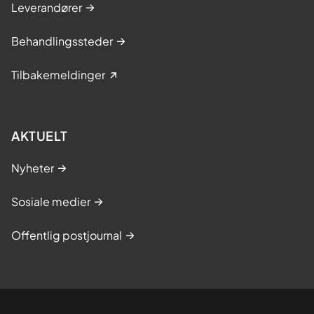
Leverandører
Behandlingssteder
Tilbakemeldinger
AKTUELT
Nyheter
Sosiale medier
Offentlig postjournal