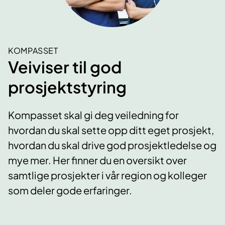
KOMPASSET
Veiviser til god
prosjektstyring
Kompasset skal gi deg veiledning for
hvordan du skal sette opp ditt eget prosjekt,
hvordan du skal drive god prosjektledelse og
mye mer. Her finner du en oversikt over
samtlige prosjekter i vår region og kolleger
som deler gode erfaringer.