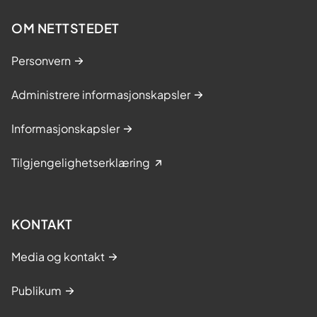
OM NETTSTEDET
Personvern
Administrere informasjonskapsler
Informasjonskapsler
Tilgjengelighetserklæring
KONTAKT
Media og kontakt
Publikum