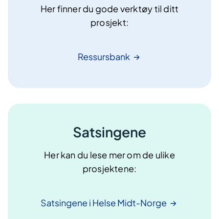
Her finner du gode verktøy til ditt
prosjekt:
Ressursbank
Satsingene
Her kan du lese mer om de ulike
prosjektene:
Satsingene i Helse
Midt-Norge