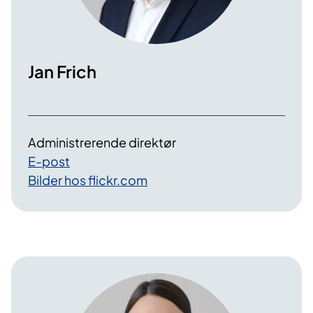
Jan Frich
Administrerende direktør
E-post
Bilder hos flickr.com