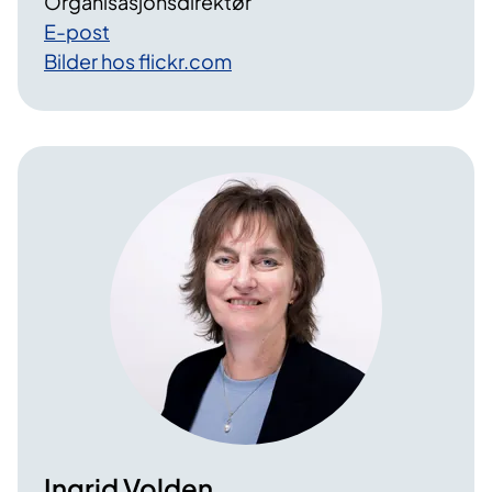
Organisasjonsdirektør
E-post
Bilder hos flickr.com
Ingrid Volden