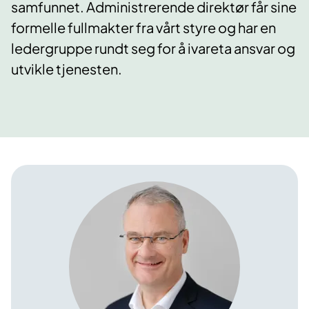
samfunnet. Administrerende direktør får sine
formelle fullmakter fra vårt styre og har en
ledergruppe rundt seg for å ivareta ansvar og
utvikle tjenesten.