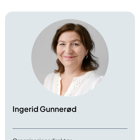
Ingerid Gunnerød