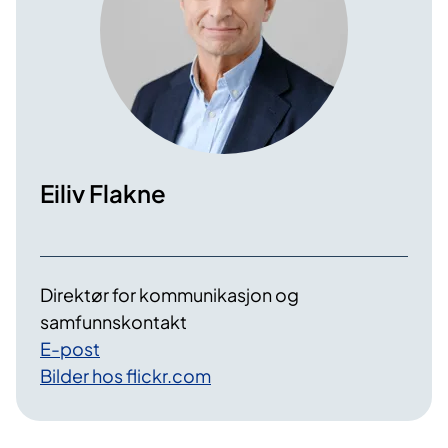
Eiliv Flakne
Direktør for kommunikasjon og
samfunnskontakt
E-post
Bilder hos flickr.com