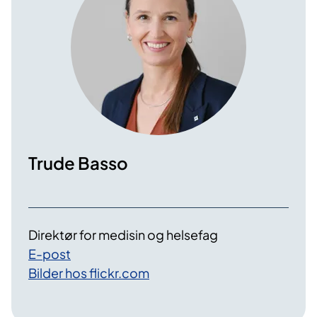
Trude Basso
Direktør for medisin og helsefag
E-post
Bilder hos flickr.com