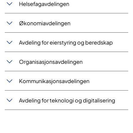
Helsefagavdelingen
Økonomiavdelingen
Avdeling for eierstyring og beredskap
Organisasjonsavdelingen
Kommunikasjonsavdelingen
Avdeling for teknologi og digitalisering