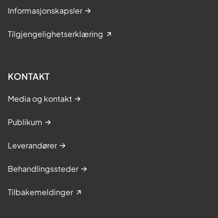
Informasjonskapsler
Tilgjengelighetserklæring
KONTAKT
Media og kontakt
Publikum
Leverandører
Behandlingssteder
Tilbakemeldinger