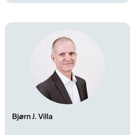
Bjørn J. Villa