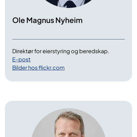
Ole Magnus Nyheim
Direktør for eierstyring og beredskap.
E-post
Bilder hos flickr.com