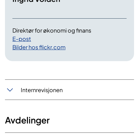
Direktør for økonomi og finans
E-post
Bilder hos flickr.com
Internrevisjonen
Avdelinger