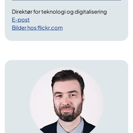
Direktør for teknologi og digitalisering
E-post
Bilder hos flickr.com