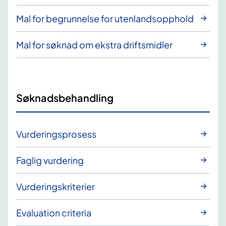
Mal for begrunnelse for utenlandsopphold
Mal for søknad om ekstra driftsmidler
Søknadsbehandling
Vurderingsprosess
Faglig vurdering
Vurderingskriterier
Evaluation criteria