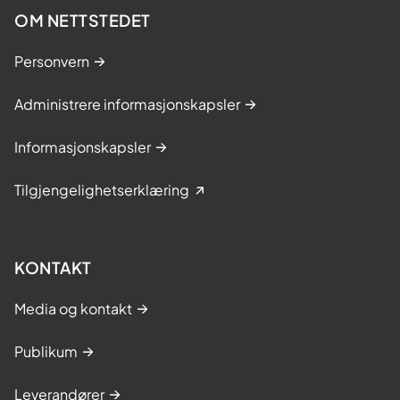
OM NETTSTEDET
Personvern
Administrere informasjonskapsler
Informasjonskapsler
Tilgjengelighetserklæring
KONTAKT
Media og kontakt
Publikum
Leverandører