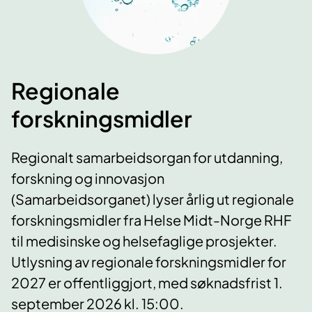
Regionale
forskningsmidler
Regionalt samarbeidsorgan for utdanning,
forskning og innovasjon
(Samarbeidsorganet) lyser årlig ut regionale
forskningsmidler fra Helse Midt-Norge RHF
til medisinske og helsefaglige prosjekter.
Utlysning av regionale forskningsmidler for
2027 er offentliggjort, med søknadsfrist 1.
september 2026 kl. 15:00.