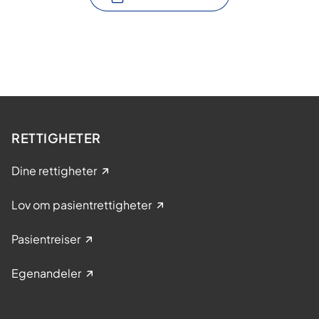
RETTIGHETER
Dine rettigheter
Lov om pasientrettigheter
Pasientreiser
Egenandeler