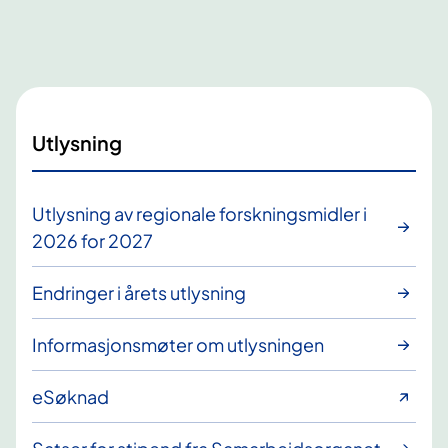
Utlysning
Utlysning av regionale forskningsmidler i
2026 for 2027
Endringer i årets utlysning
Informasjonsmøter om utlysningen
eSøknad