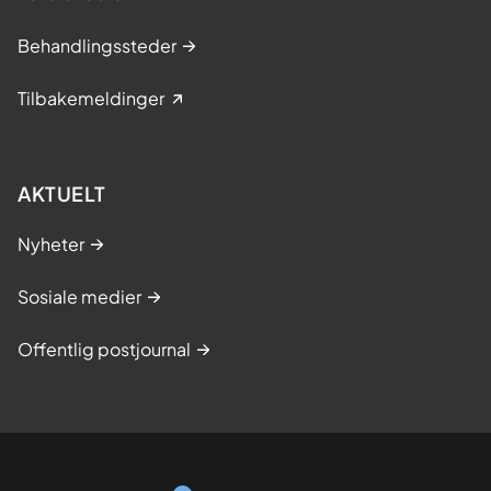
Behandlingssteder
Tilbakemeldinger
AKTUELT
Nyheter
Sosiale medier
Offentlig postjournal