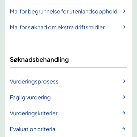
Mal for begrunnelse for utenlandsopphold
Mal for søknad om ekstra driftsmidler
Søknadsbehandling
Vurderingsprosess
Faglig vurdering
Vurderingskriterier
Evaluation criteria