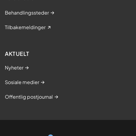
Behandlingssteder
Tilbakemeldinger
AKTUELT
Nyheter
Sosiale medier
Offentlig postjournal