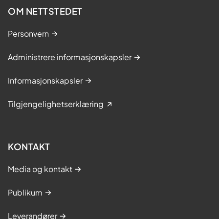
OM NETTSTEDET
Personvern
Administrere informasjonskapsler
Informasjonskapsler
Tilgjengelighetserklæring
KONTAKT
Media og kontakt
Publikum
Leverandører