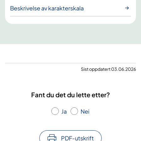
Beskrivelse av karakterskala
Sist oppdatert 03.06.2026
Fant du det du lette etter?
Ja
Nei
PDF-utskrift