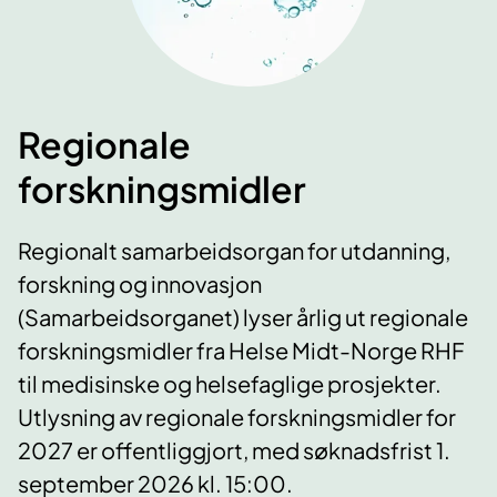
Regionale
forskningsmidler
Regionalt samarbeidsorgan for utdanning,
forskning og innovasjon
(Samarbeidsorganet) lyser årlig ut regionale
forskningsmidler fra Helse Midt-Norge RHF
til medisinske og helsefaglige prosjekter.
Utlysning av regionale forskningsmidler for
2027 er offentliggjort, med søknadsfrist 1.
september 2026 kl. 15:00.