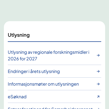
Utlysning
Utlysning av regionale forskningsmidler i
2026 for 2027
Endringer i årets utlysning
Informasjonsmøter om utlysningen
eSøknad