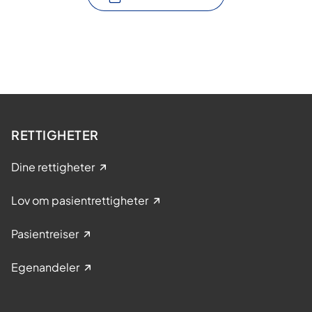
RETTIGHETER
Dine rettigheter
Lov om pasientrettigheter
Pasientreiser
Egenandeler